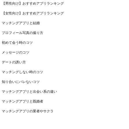
【男性向け】おすすめアプリランキング
【女性向け】おすすめアプリランキング
マッチングアプリと結婚
プロフィール写真の撮り方
初めて会う時のコツ
メッセージのコツ
デートの誘い方
マッチングしない時のコツ
知り合いにバレないコツ
マッチングアプリと出会い系の違い
マッチングアプリと既婚者
マッチングアプリの業者やサクラ