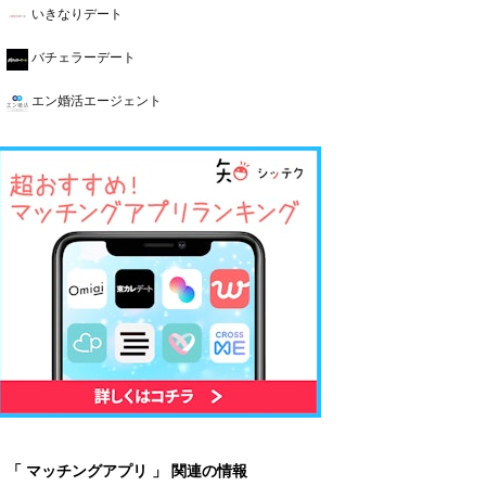
いきなりデート
バチェラーデート
エン婚活エージェント
「 マッチングアプリ 」 関連の情報