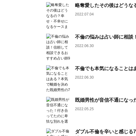
略奪愛したその後はどうな
2022.07.04
不倫の悩みは占い師に相談
2022.06.30
不倫でも本気になることは
2022.06.30
既婚男性が音信不通になっ
2022.05.25
ダブル不倫を辛いと感じる