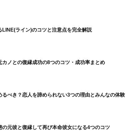
LINE(ライン)のコツと注意点を完全解説
元カノとの復縁成功の8つのコツ・成功率まとめ
めるべき？恋人を諦められない3つの理由とみんなの体験
態の元彼と復縁して再び本命彼女になる4つのコツ