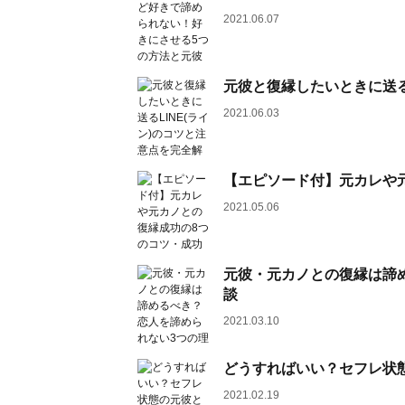
2021.06.07
元彼と復縁したいときに送る
2021.06.03
【エピソード付】元カレや
2021.05.06
元彼・元カノとの復縁は諦
談
2021.03.10
どうすればいい？セフレ状
2021.02.19