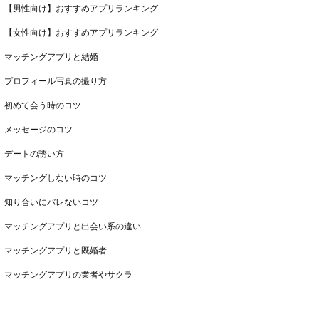
【男性向け】おすすめアプリランキング
【女性向け】おすすめアプリランキング
マッチングアプリと結婚
プロフィール写真の撮り方
初めて会う時のコツ
メッセージのコツ
デートの誘い方
マッチングしない時のコツ
知り合いにバレないコツ
マッチングアプリと出会い系の違い
マッチングアプリと既婚者
マッチングアプリの業者やサクラ