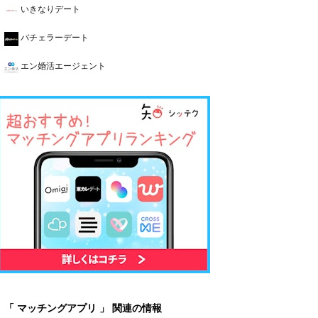
いきなりデート
バチェラーデート
エン婚活エージェント
「 マッチングアプリ 」 関連の情報