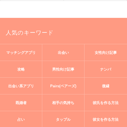
人気のキーワード
マッチングアプリ
出会い
女性向け記事
攻略
男性向け記事
ナンパ
出会い系アプリ
Pairs(ペアーズ)
復縁
既婚者
相手の気持ち
彼氏を作る方法
占い
タップル
彼女を作る方法