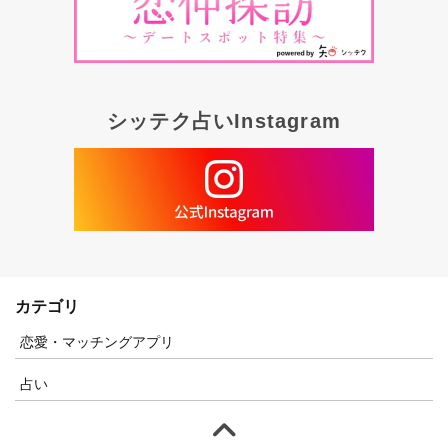
シッテク占いInstagram
カテゴリ
恋愛・マッチングアプリ
占い